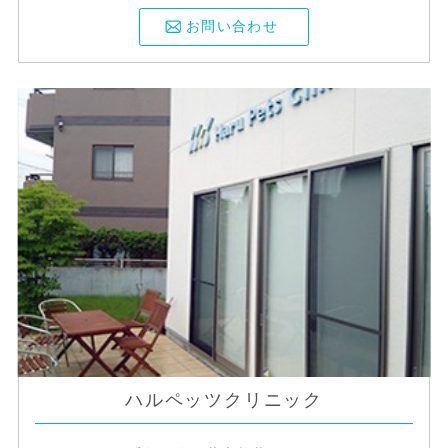
お問い合わせ
ハルペッツクリニック