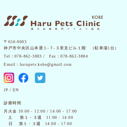
〒650-0003
神戸市中央区山本通１-７-３里見ビル１階 （駐車場1台）
Tel：078-862-3883 /
Fax：078-862-3884
Email：harupets.kobe@gmail.com
JP
EN
診療時間
月火金 10:00 - 12:00 / 14:00 - 17:00
土
第１・３週 11:00 - 14:00
日 第１・３週 14:00 - 17:00