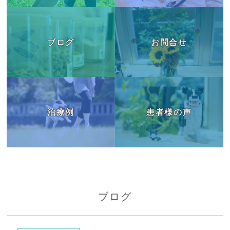
ブログ
お問合せ
治療例
患者様の声
ブログ