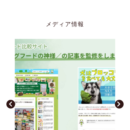
お知らせ
2023/03/05
メディア情報
毎日の一言（2月のTwitter）
お知らせ
2023/01/30
毎日の一言（2023.1月のTwitter）