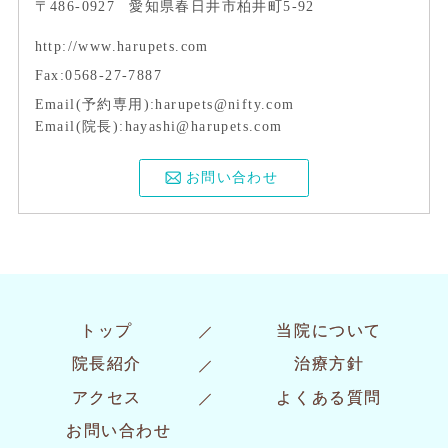
〒486-0927
愛知県春日井市柏井町5-92
http://www.harupets.com
Fax:0568-27-7887
Email(予約専用):harupets@nifty.com
Email(院長):hayashi@harupets.com
お問い合わせ
トップ
当院について
院長紹介
治療方針
アクセス
よくある質問
お問い合わせ