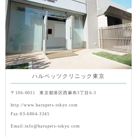
ハルペッツクリニック東京
〒106-0031
東京都港区西麻布3丁目6-3
http://www.harupets-tokyo.com
Fax:03-6804-3345
Email:info@harupets-tokyo.com