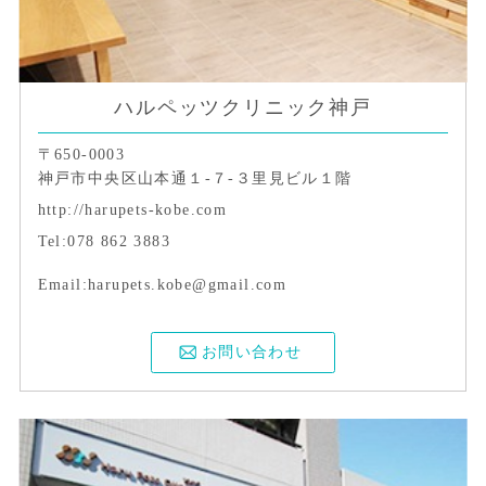
ハルペッツクリニック神戸
〒650-0003
神戸市中央区山本通１-７-３里見ビル１階
http://harupets-kobe.com
Tel:078 862 3883
Email:harupets.kobe@gmail.com
お問い合わせ