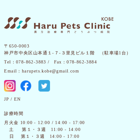
〒650-0003
神戸市中央区山本通１-７-３里見ビル１階 （駐車場1台）
Tel：078-862-3883 /
Fax：078-862-3884
Email：harupets.kobe@gmail.com
JP
EN
診療時間
月火金 10:00 - 12:00 / 14:00 - 17:00
土
第１・３週 11:00 - 14:00
日 第１・３週 14:00 - 17:00