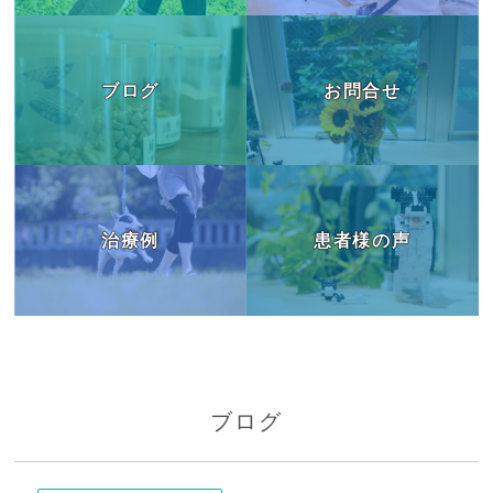
ブログ
お問合せ
治療例
患者様の声
ブログ