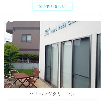
お問い合わせ
ハルペッツクリニック