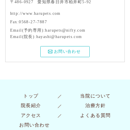
〒486-0927
愛知県春日井市柏井町5-92
http://www.harupets.com
Fax:0568-27-7887
Email(予約専用):harupets@nifty.com
Email(院長):hayashi@harupets.com
お問い合わせ
トップ
当院について
院長紹介
治療方針
アクセス
よくある質問
お問い合わせ