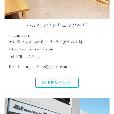
ハルペッツクリニック神戸
〒650-0003
神戸市中央区山本通１-７-３里見ビル１階
http://harupets-kobe.com
Tel:078 862 3883
Email:harupets.kobe@gmail.com
お問い合わせ