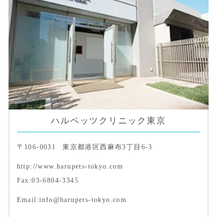
ハルペッツクリニック東京
〒106-0031
東京都港区西麻布3丁目6-3
http://www.harupets-tokyo.com
Fax:03-6804-3345
Email:info@harupets-tokyo.com