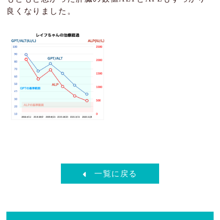
良くなりました。
一覧に戻る