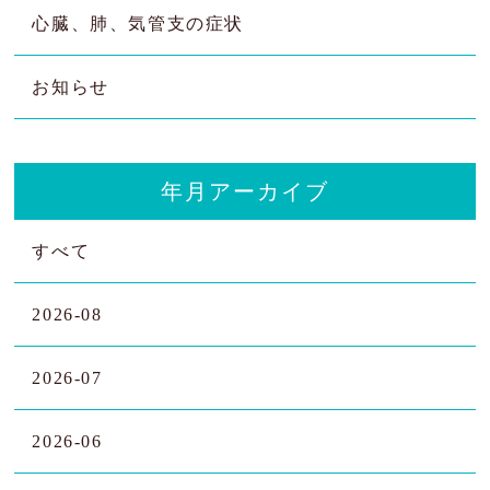
心臓、肺、気管支の症状
お知らせ
年月アーカイブ
すべて
2026-08
2026-07
2026-06