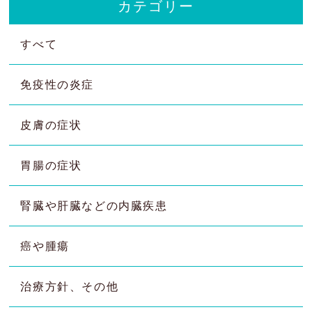
カテゴリー
すべて
免疫性の炎症
皮膚の症状
胃腸の症状
腎臓や肝臓などの内臓疾患
癌や腫瘍
治療方針、その他