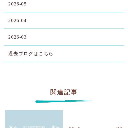
2026-05
2026-04
2026-03
過去ブログはこちら
関連記事