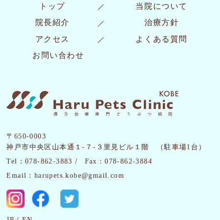
トップ
当院について
院長紹介
治療方針
アクセス
よくある質問
お問い合わせ
〒650-0003
神戸市中央区山本通１-７-３里見ビル１階 （駐車場1台）
Tel：078-862-3883 /
Fax：078-862-3884
Email：harupets.kobe@gmail.com
JP
EN