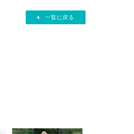
一覧に戻る