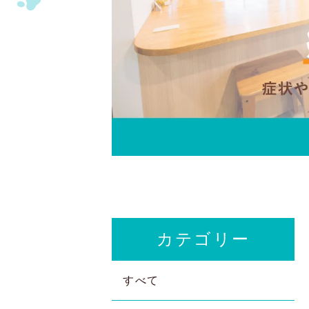
カテゴリー
すべて