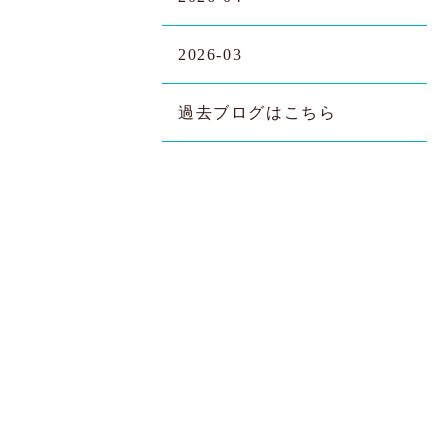
2026-03
過去ブログはこちら