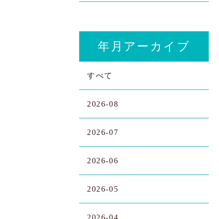
年月アーカイブ
すべて
2026-08
2026-07
2026-06
2026-05
2026-04