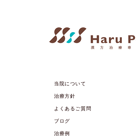
当院について
治療方針
よくあるご質問
ブログ
治療例