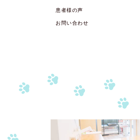
患者様の声
お問い合わせ