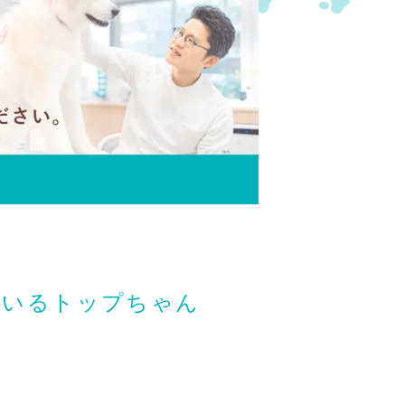
ているトップちゃん