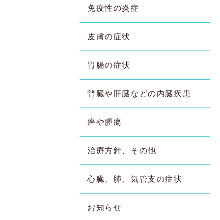
免疫性の炎症
皮膚の症状
胃腸の症状
腎臓や肝臓などの内臓疾患
癌や腫瘍
治療方針、その他
心臓、肺、気管支の症状
お知らせ