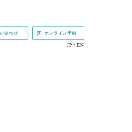
い合わせ
オンライン予約
JP
EN